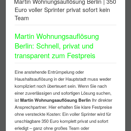
Martin Wohnungsauflösung Berlin | 350
Euro voller Sprinter privat sofort kein
Team
Martin Wohnungsauflösung
Berlin: Schnell, privat und
transparent zum Festpreis
Eine anstehende Entrümpelung oder
Haushaltsauflösung in der Hauptstadt muss weder
kompliziert noch überteuert sein. Wenn Sie nach
einer zuverlässigen und sofortigen Lösung suchen,
ist
Martin Wohnungsauflösung Berlin
Ihr direkter
Ansprechpartner. Hier erhalten Sie klare Festpreise
ohne versteckte Kosten: Ein voller Sprinter wird für
unschlagbare 350 Euro komplett privat und sofort
erledigt – ganz ohne großes Team oder