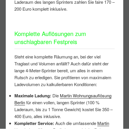
Laderaum des langen Sprinters zahlen Sie faire 170 –
200 Euro komplett inklusive.
Komplette Auflösungen zum
unschlagbaren Festpreis
Steht eine komplette Räumung an, bei der viel
Traglast und Volumen anfällt? Auch dafür steht der
lange 4-Meter-Sprinter bereit, um alles in einem
Rutsch zu erledigen. Sie profitieren von maximalem
Ladevolumen zu kalkulierbaren Konditionen:
Maximale Ladung:
Die
Martin Wohnungsauflösung
Berlin
für einen vollen, langen Sprinter (100 %
Laderaum, bis zu 1 Tonne Gewicht) kostet Sie 350 –
400 Euro, alles inklusive.
Kompletter Service:
Auch die umfassende
Martin