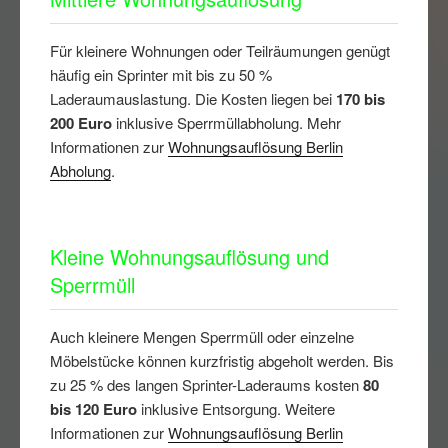
Für kleinere Wohnungen oder Teilräumungen genügt
häufig ein Sprinter mit bis zu 50 %
Laderaumauslastung. Die Kosten liegen bei
170 bis
200 Euro
inklusive Sperrmüllabholung. Mehr
Informationen zur
Wohnungsauflösung Berlin
Abholung
.
Kleine Wohnungsauflösung und
Sperrmüll
Auch kleinere Mengen Sperrmüll oder einzelne
Möbelstücke können kurzfristig abgeholt werden. Bis
zu 25 % des langen Sprinter-Laderaums kosten
80
bis 120 Euro
inklusive Entsorgung. Weitere
Informationen zur
Wohnungsauflösung Berlin