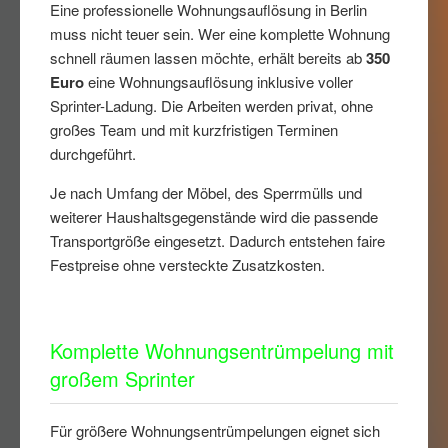
Eine professionelle Wohnungsauflösung in Berlin
muss nicht teuer sein. Wer eine komplette Wohnung
schnell räumen lassen möchte, erhält bereits ab
350
Euro
eine Wohnungsauflösung inklusive voller
Sprinter-Ladung. Die Arbeiten werden privat, ohne
großes Team und mit kurzfristigen Terminen
durchgeführt.
Je nach Umfang der Möbel, des Sperrmülls und
weiterer Haushaltsgegenstände wird die passende
Transportgröße eingesetzt. Dadurch entstehen faire
Festpreise ohne versteckte Zusatzkosten.
Komplette Wohnungsentrümpelung mit
großem Sprinter
Für größere Wohnungsentrümpelungen eignet sich