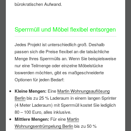
bürokratischen Aufwand.
Sperrmüll und Möbel flexibel entsorgen
Jedes Projekt ist unterschiedlich groß. Deshalb
passen sich die Preise flexibel an die tatsächliche
Menge Ihres Sperrmülls an. Wenn Sie beispielsweise
nur eine Teilmenge oder einzelne Möbelstücke
loswerden möchten, gibt es maßgeschneiderte
Optionen für jeden Bedarf:
Kleine Mengen:
Eine
Martin Wohnungsauflösung
Berlin
bis zu 25 % Laderaum in einem langen Sprinter
(4 Meter Laderaum) mit Sperrmüll kostet Sie lediglich
80 – 100 Euro, alles inklusive.
Mittlere Mengen:
Für eine
Martin
Wohnungsentrümpelung Berlin
bis zu 50 %