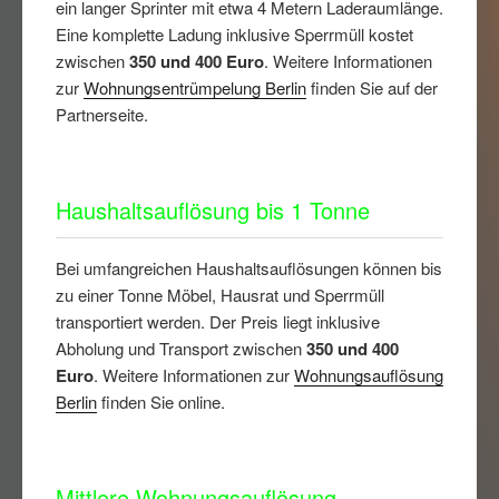
ein langer Sprinter mit etwa 4 Metern Laderaumlänge.
Eine komplette Ladung inklusive Sperrmüll kostet
zwischen
350 und 400 Euro
. Weitere Informationen
zur
Wohnungsentrümpelung Berlin
finden Sie auf der
Partnerseite.
Haushaltsauflösung bis 1 Tonne
Bei umfangreichen Haushaltsauflösungen können bis
zu einer Tonne Möbel, Hausrat und Sperrmüll
transportiert werden. Der Preis liegt inklusive
Abholung und Transport zwischen
350 und 400
Euro
. Weitere Informationen zur
Wohnungsauflösung
Berlin
finden Sie online.
Mittlere Wohnungsauflösung