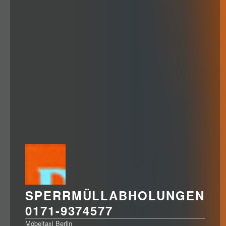
SPERRMÜLLABHOLUNGEN
0171-9374577
Möbeltaxi Berlin