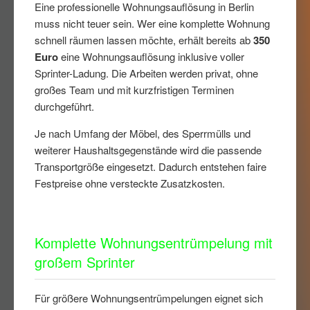
Eine professionelle Wohnungsauflösung in Berlin
muss nicht teuer sein. Wer eine komplette Wohnung
schnell räumen lassen möchte, erhält bereits ab
350
Euro
eine Wohnungsauflösung inklusive voller
Sprinter-Ladung. Die Arbeiten werden privat, ohne
großes Team und mit kurzfristigen Terminen
durchgeführt.
Je nach Umfang der Möbel, des Sperrmülls und
weiterer Haushaltsgegenstände wird die passende
Transportgröße eingesetzt. Dadurch entstehen faire
Festpreise ohne versteckte Zusatzkosten.
Komplette Wohnungsentrümpelung mit
großem Sprinter
Für größere Wohnungsentrümpelungen eignet sich