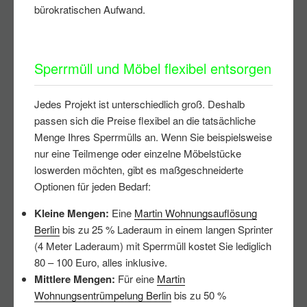
bürokratischen Aufwand.
Sperrmüll und Möbel flexibel entsorgen
Jedes Projekt ist unterschiedlich groß. Deshalb
passen sich die Preise flexibel an die tatsächliche
Menge Ihres Sperrmülls an. Wenn Sie beispielsweise
nur eine Teilmenge oder einzelne Möbelstücke
loswerden möchten, gibt es maßgeschneiderte
Optionen für jeden Bedarf:
Kleine Mengen:
Eine
Martin Wohnungsauflösung
Berlin
bis zu 25 % Laderaum in einem langen Sprinter
(4 Meter Laderaum) mit Sperrmüll kostet Sie lediglich
80 – 100 Euro, alles inklusive.
Mittlere Mengen:
Für eine
Martin
Wohnungsentrümpelung Berlin
bis zu 50 %