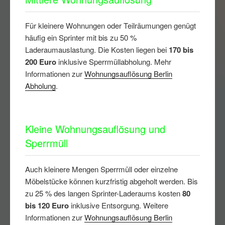
Für kleinere Wohnungen oder Teilräumungen genügt
häufig ein Sprinter mit bis zu 50 %
Laderaumauslastung. Die Kosten liegen bei
170 bis
200 Euro
inklusive Sperrmüllabholung. Mehr
Informationen zur
Wohnungsauflösung Berlin
Abholung
.
Kleine Wohnungsauflösung und
Sperrmüll
Auch kleinere Mengen Sperrmüll oder einzelne
Möbelstücke können kurzfristig abgeholt werden. Bis
zu 25 % des langen Sprinter-Laderaums kosten
80
bis 120 Euro
inklusive Entsorgung. Weitere
Informationen zur
Wohnungsauflösung Berlin