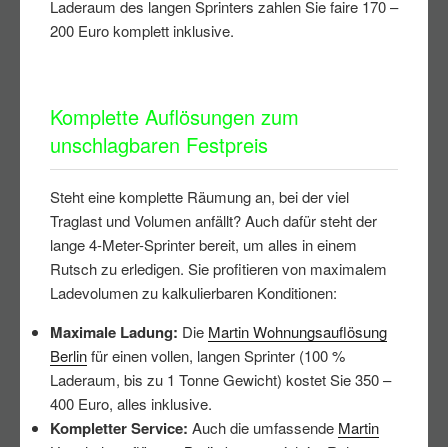
Laderaum des langen Sprinters zahlen Sie faire 170 –
200 Euro komplett inklusive.
Komplette Auflösungen zum
unschlagbaren Festpreis
Steht eine komplette Räumung an, bei der viel
Traglast und Volumen anfällt? Auch dafür steht der
lange 4-Meter-Sprinter bereit, um alles in einem
Rutsch zu erledigen. Sie profitieren von maximalem
Ladevolumen zu kalkulierbaren Konditionen:
Maximale Ladung:
Die
Martin Wohnungsauflösung
Berlin
für einen vollen, langen Sprinter (100 %
Laderaum, bis zu 1 Tonne Gewicht) kostet Sie 350 –
400 Euro, alles inklusive.
Kompletter Service:
Auch die umfassende
Martin