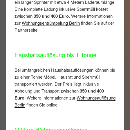
ein langer Sprinter mit etwa 4 Metern Laderaumlänge.
Eine komplette Ladung inklusive Sperrmüll kostet
zwischen
350 und 400 Euro
. Weitere Informationen
zur
Wohnungsentrümpelung Berlin
finden Sie auf der
Partnerseite.
Haushaltsauflösung bis 1 Tonne
Bei umfangreichen Haushaltsauflösungen können bis
zu einer Tonne Möbel, Hausrat und Sperrmüll
transportiert werden. Der Preis liegt inklusive
Abholung und Transport zwischen
350 und 400
Euro
. Weitere Informationen zur
Wohnungsauflösung
Berlin
finden Sie online.
Mittlere Wohnungsauflösung