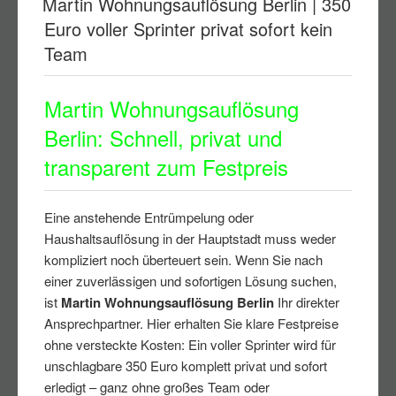
Martin Wohnungsauflösung Berlin | 350
Euro voller Sprinter privat sofort kein
Team
Martin Wohnungsauflösung
Berlin: Schnell, privat und
transparent zum Festpreis
Eine anstehende Entrümpelung oder
Haushaltsauflösung in der Hauptstadt muss weder
kompliziert noch überteuert sein. Wenn Sie nach
einer zuverlässigen und sofortigen Lösung suchen,
ist
Martin Wohnungsauflösung Berlin
Ihr direkter
Ansprechpartner. Hier erhalten Sie klare Festpreise
ohne versteckte Kosten: Ein voller Sprinter wird für
unschlagbare 350 Euro komplett privat und sofort
erledigt – ganz ohne großes Team oder